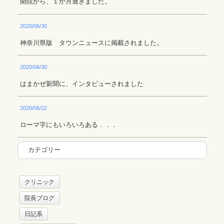
開院から、１か月過ぎました。
2020/06/30
神奈川県版 タウンニュースに掲載されました。
2020/06/30
はまかぜ新聞に、インタビューされました
2020/06/22
ローマ字にもいろいろある．．．
カテゴリー
クリニック
院長ブログ
日記系