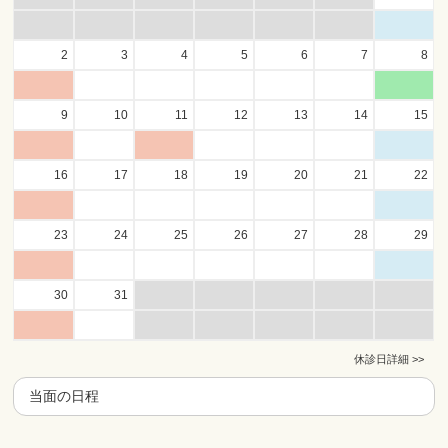
2
3
4
5
6
7
8
9
10
11
12
13
14
15
16
17
18
19
20
21
22
23
24
25
26
27
28
29
30
31
休診日詳細 >>
当面の日程