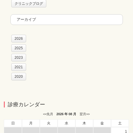
クリニックブログ
アーカイブ
2026
2025
2023
2021
2020
診療カレンダー
<<先月
2026 年 08 月
翌月>>
日
月
火
水
木
金
土
1