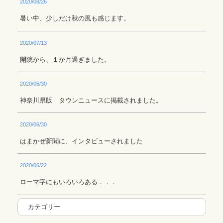
2020/08/26
暑い中、少しだけ秋の風も感じます。
2020/07/13
開院から、１か月過ぎました。
2020/06/30
神奈川県版 タウンニュースに掲載されました。
2020/06/30
はまかぜ新聞に、インタビューされました
2020/06/22
ローマ字にもいろいろある．．．
カテゴリー