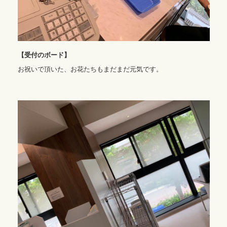
【受付のボード】
お祝いで頂いた、お花たちもまだまだ元気です。