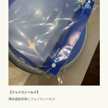
【フェイスシールド】
飛沫感染対策にフェイスシールド