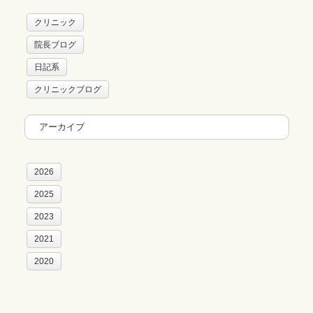
クリニック
院長ブログ
日記系
クリニックブログ
アーカイブ
2026
2025
2023
2021
2020