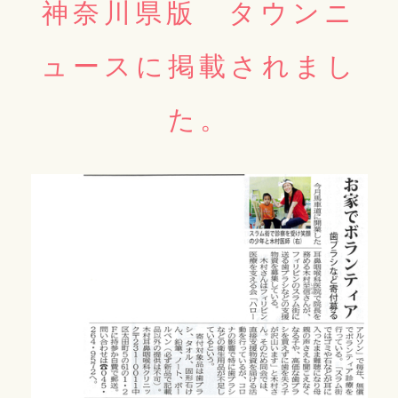
神奈川県版 タウンニ
ュースに掲載されまし
た。