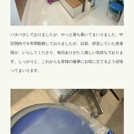
バタバタしておりましたが、やっと落ち着いてまいりました。中
区関内で６年間勤務しておりましたが、以前、拝見していた患者
様が、いらしてくださり、毎日ありがたく嬉しい気持ちでおりま
す。しっかりと、これからも皆様の健康にお役に立てるよう頑張
ってまいります。