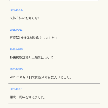
2026/06/25
支払方法のお知らせ❕
2025/09/11
医療DX推進体制整備をしました！
2026/01/15
外来感染対策向上加算について
2023/06/15
2023年６月１日で開院４年目に入りました。
2021/06/01
開院一周年を迎えました。