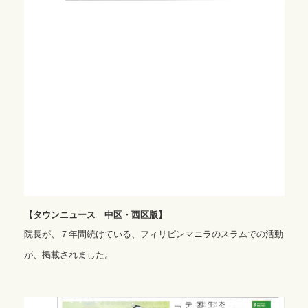
【タウンニュース 中区・西区版】
院長が、７年間続けている、フィリピンマニラのスラムでの活動
が、掲載されました。