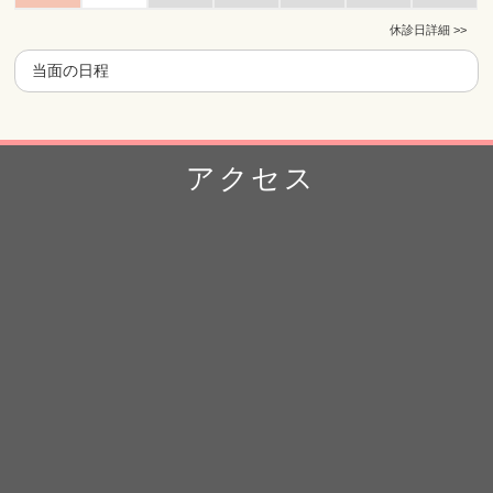
休診日詳細 >>
当面の日程
アクセス