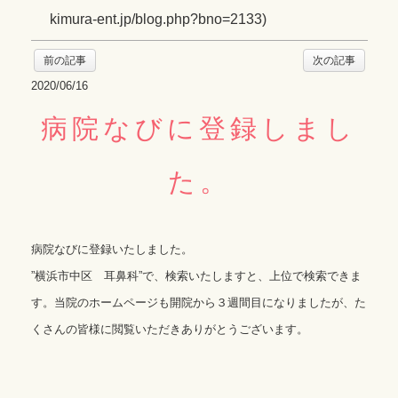
kimura-ent.jp/blog.php?bno=2133
)
前の記事
次の記事
2020/06/16
病院なびに登録しまし
た。
病院なびに登録いたしました。
”横浜市中区 耳鼻科”で、検索いたしますと、上位で検索できま
す。当院のホームページも開院から３週間目になりましたが、た
くさんの皆様に閲覧いただきありがとうございます。