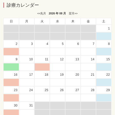
診療カレンダー
<<先月
2026 年 08 月
翌月>>
日
月
火
水
木
金
土
1
2
3
4
5
6
7
8
9
10
11
12
13
14
15
16
17
18
19
20
21
22
23
24
25
26
27
28
29
30
31