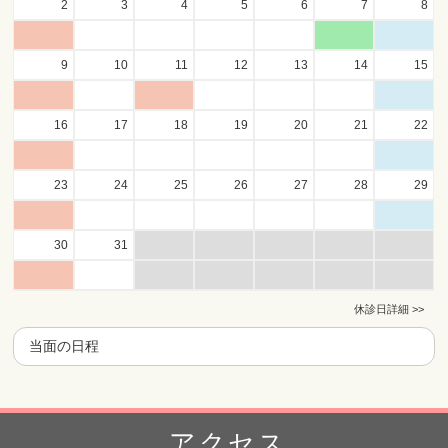
2
3
4
5
6
7
8
9
10
11
12
13
14
15
16
17
18
19
20
21
22
23
24
25
26
27
28
29
30
31
休診日詳細 >>
当面の日程
アクセス